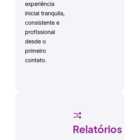
experiência
inicial tranquila,
consistente e
profissional
desde o
primeiro
contato.
Relatórios