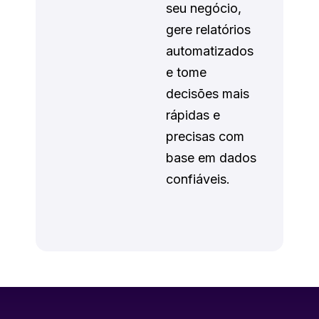
seu negócio,
gere relatórios
automatizados
e tome
decisões mais
rápidas e
precisas com
base em dados
confiáveis.