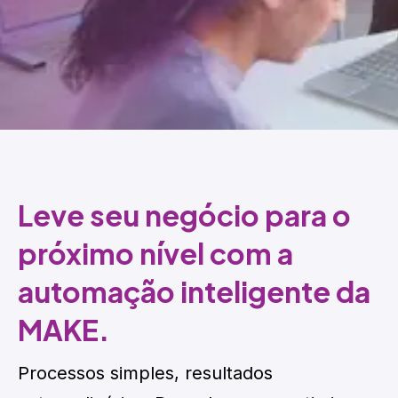
Leve seu negócio para o
próximo nível com a
automação inteligente da
MAKE.
Processos simples, resultados