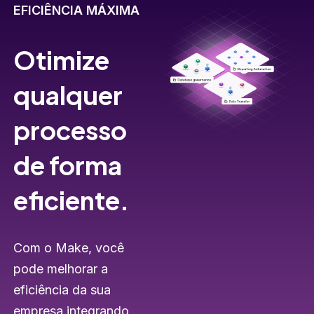
EFICIÊNCIA MÁXIMA
Otimize
qualquer
processo
de forma
eficiente.
Com o Make, você
pode melhorar a
eficiência da sua
empresa integrando