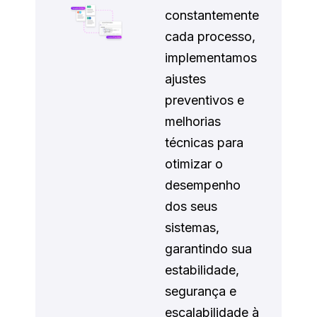
constantemente
cada processo,
implementamos
ajustes
preventivos e
melhorias
técnicas para
otimizar o
desempenho
dos seus
sistemas,
garantindo sua
estabilidade,
segurança e
escalabilidade à