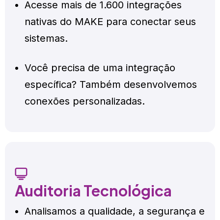
Acesse mais de 1.600 integrações
nativas do MAKE para conectar seus
sistemas.
Você precisa de uma integração
específica? Também desenvolvemos
conexões personalizadas.
Auditoria Tecnológica
Analisamos a qualidade, a segurança e