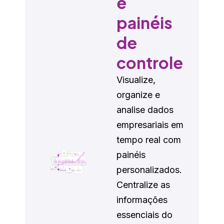
e
painéis
de
controle
Visualize,
organize e
analise dados
empresariais em
tempo real com
painéis
personalizados.
Centralize as
informações
essenciais do