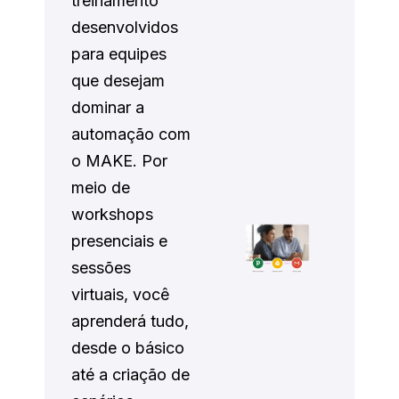
treinamento
desenvolvidos
para equipes
que desejam
dominar a
automação com
o MAKE. Por
meio de
workshops
presenciais e
sessões
virtuais, você
aprenderá tudo,
desde o básico
até a criação de