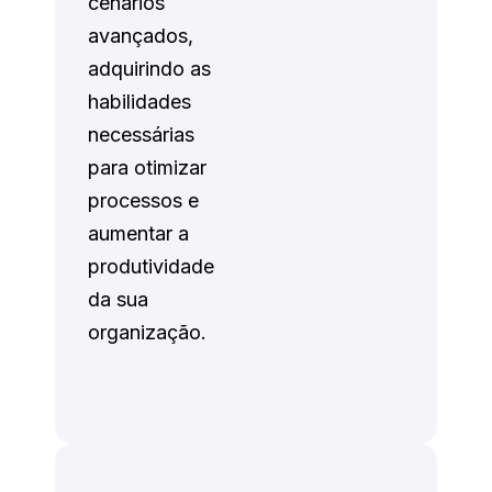
cenários
avançados,
adquirindo as
habilidades
necessárias
para otimizar
processos e
aumentar a
produtividade
da sua
organização.