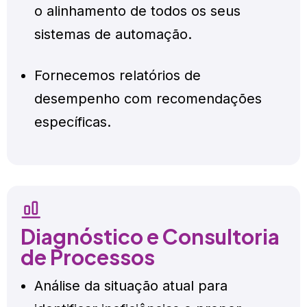
o alinhamento de todos os seus
sistemas de automação.
Fornecemos relatórios de
desempenho com recomendações
específicas.
Diagnóstico e Consultoria
de Processos
Análise da situação atual para