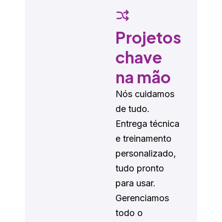
Projetos
chave
na mão
Nós cuidamos
de tudo.
Entrega técnica
e treinamento
personalizado,
tudo pronto
para usar.
Gerenciamos
todo o