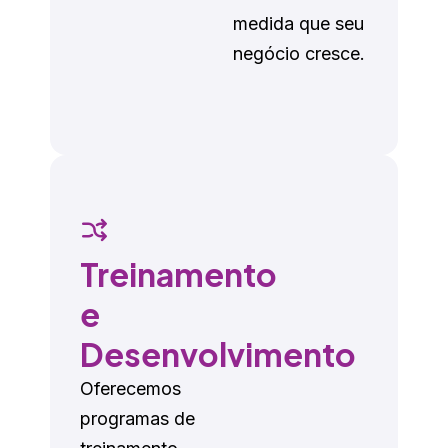
medida que seu
negócio cresce.
Treinamento
e
Desenvolvimento
Oferecemos
programas de