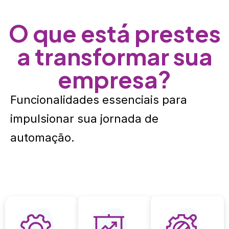
O que está prestes
a transformar sua
empresa?
Funcionalidades essenciais para
impulsionar sua jornada de
automação.