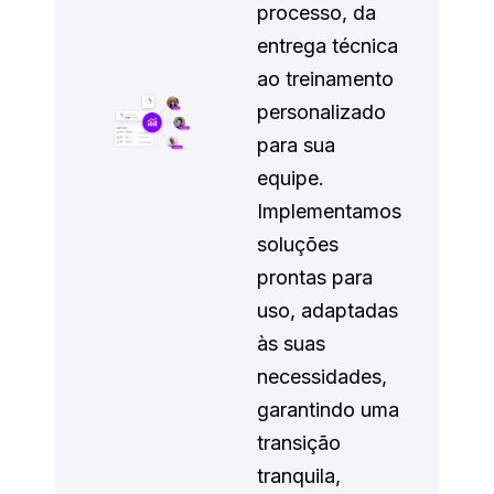
processo, da
entrega técnica
ao treinamento
personalizado
para sua
equipe.
Implementamos
soluções
prontas para
uso, adaptadas
às suas
necessidades,
garantindo uma
transição
tranquila,