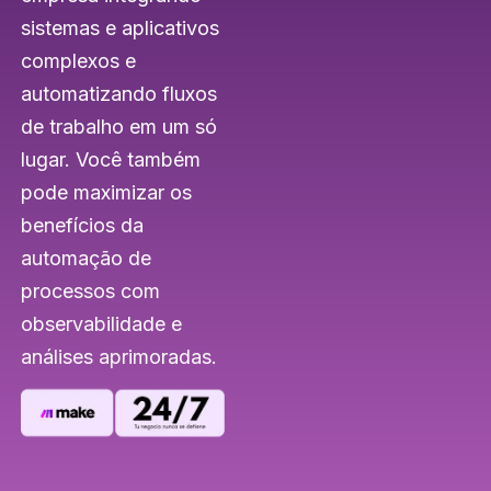
sistemas e aplicativos
complexos e
automatizando fluxos
de trabalho em um só
lugar. Você também
pode maximizar os
benefícios da
automação de
processos com
observabilidade e
análises aprimoradas.