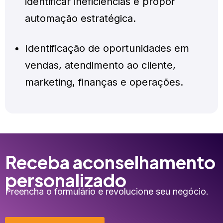
identificar ineficiências e propor
automação estratégica.
Identificação de oportunidades em
vendas, atendimento ao cliente,
marketing, finanças e operações.
Receba aconselhamento
personalizado
Preencha o formulário e revolucione seu negócio.