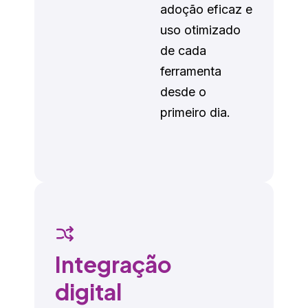
adoção eficaz e
uso otimizado
de cada
ferramenta
desde o
primeiro dia.
Integração
digital