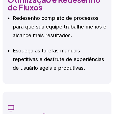
de Fluxos
Redesenho completo de processos
para que sua equipe trabalhe menos e
alcance mais resultados.
Esqueça as tarefas manuais
repetitivas e desfrute de experiências
de usuário ágeis e produtivas.