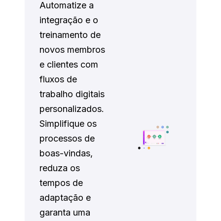
Automatize a
integração e o
treinamento de
novos membros
e clientes com
fluxos de
trabalho digitais
personalizados.
Simplifique os
processos de
boas-vindas,
reduza os
tempos de
adaptação e
garanta uma