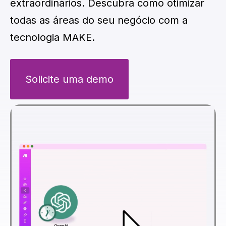
extraordinários. Descubra como otimizar
todas as áreas do seu negócio com a
tecnologia MAKE.
Solicite uma demo