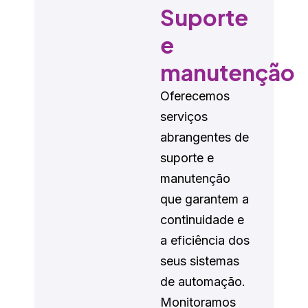
Suporte
e
manutenção
Oferecemos
serviços
abrangentes de
suporte e
manutenção
que garantem a
continuidade e
a eficiência dos
seus sistemas
de automação.
Monitoramos