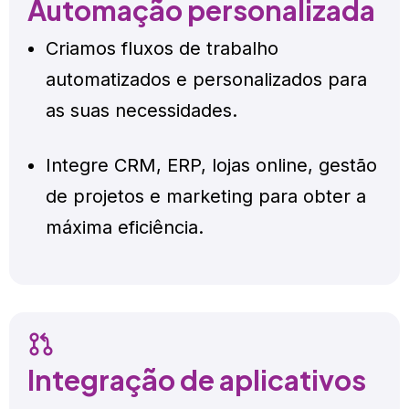
Automação personalizada
Criamos fluxos de trabalho
automatizados e personalizados para
as suas necessidades.
Integre CRM, ERP, lojas online, gestão
de projetos e marketing para obter a
máxima eficiência.
Integração de aplicativos