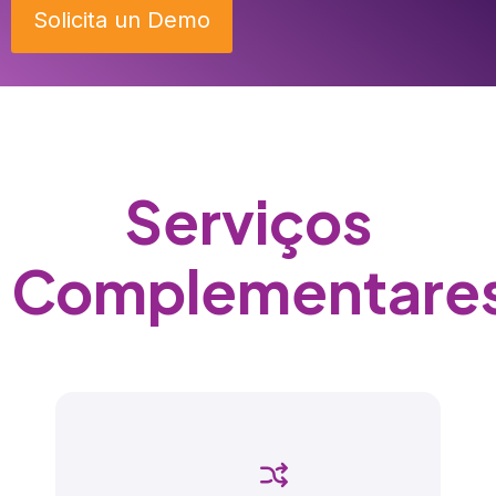
Solicita un Demo
Serviços
Complementare