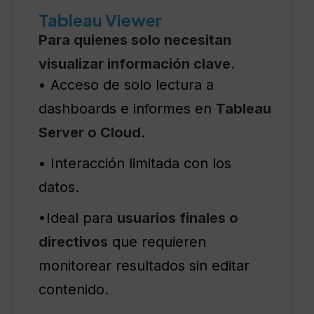
Tableau Viewer
Para quienes solo necesitan
visualizar información clave.
• Acceso de solo lectura a
dashboards e informes en
Tableau
Server o Cloud
.
• Interacción limitada con los
datos.
•Ideal para
usuarios finales o
directivos
que requieren
monitorear resultados sin editar
contenido.