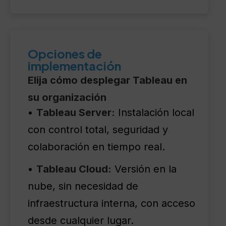
Opciones de
implementación
Elija cómo desplegar Tableau en
su organización
•
Tableau Server:
Instalación local
con control total, seguridad y
colaboración en tiempo real.
•
Tableau Cloud:
Versión en la
nube, sin necesidad de
infraestructura interna, con acceso
desde cualquier lugar.