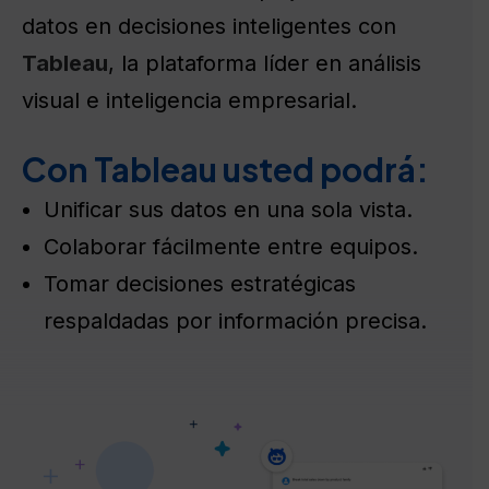
datos en decisiones inteligentes con
Tableau
, la plataforma líder en análisis
visual e inteligencia empresarial.
Con Tableau usted podrá:
Unificar sus datos en una sola vista.
Colaborar fácilmente entre equipos.
Tomar decisiones estratégicas
respaldadas por información precisa.