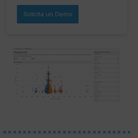
Solicita un Demo