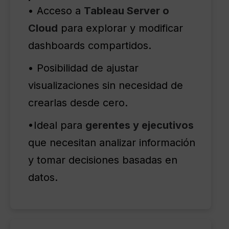
• Acceso a
Tableau Server o
Cloud
para explorar y modificar
dashboards compartidos.
• Posibilidad de ajustar
visualizaciones sin necesidad de
crearlas desde cero.
•Ideal para
gerentes y ejecutivos
que necesitan analizar información
y tomar decisiones basadas en
datos.