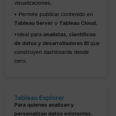
visualizaciones.
• Permite publicar contenido en
Tableau Server
o
Tableau Cloud
.
•Ideal para
analistas, científicos
de datos y desarrolladores BI
que
construyen dashboards desde
cero.
Tableau Explorer
Para quienes analizan y
personalizan datos existentes.