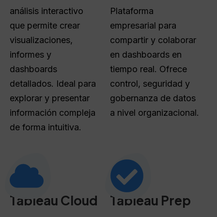
análisis interactivo
Plataforma
que permite crear
empresarial para
visualizaciones,
compartir y colaborar
informes y
en dashboards en
dashboards
tiempo real. Ofrece
detallados. Ideal para
control, seguridad y
explorar y presentar
gobernanza de datos
información compleja
a nivel organizacional.
de forma intuitiva.
Tableau Cloud
Tableau Prep