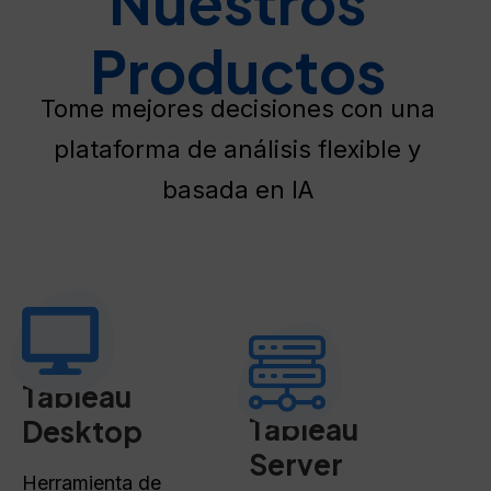
Nuestros
Productos
Tome mejores decisiones con una
plataforma de análisis flexible y
basada en IA
Tableau
Tableau
Desktop
Server
Herramienta de