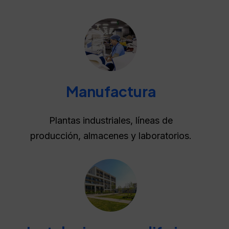
Manufactura
Plantas industriales, líneas de
producción, almacenes y laboratorios.