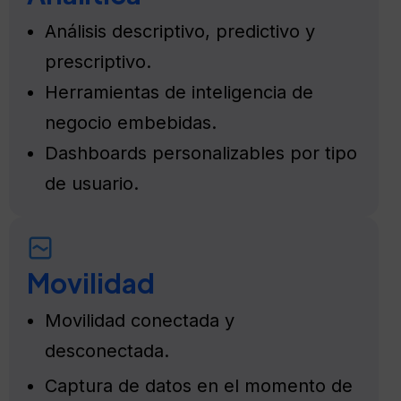
Análisis descriptivo, predictivo y
prescriptivo.
Herramientas de inteligencia de
negocio embebidas.
Dashboards personalizables por tipo
de usuario.
Movilidad
Movilidad conectada y
desconectada.
Captura de datos en el momento de