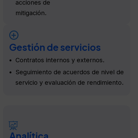
acciones de
mitigación.
Gestión de servicios
Contratos internos y externos.
Seguimiento de acuerdos de nivel de
servicio y evaluación de rendimiento.
Analítica