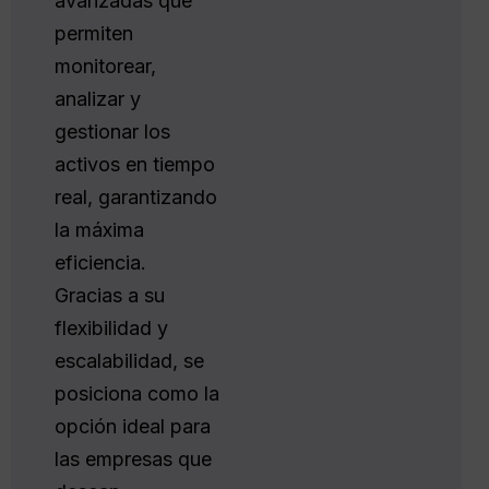
avanzadas que
permiten
monitorear,
analizar y
gestionar los
activos en tiempo
real, garantizando
la máxima
eficiencia.
Gracias a su
flexibilidad y
escalabilidad, se
posiciona como la
opción ideal para
las empresas que