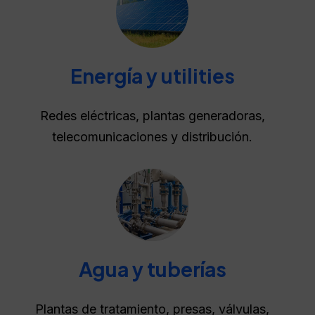
Energía y utilities
Redes eléctricas, plantas generadoras,
telecomunicaciones y distribución.
Agua y tuberías
Plantas de tratamiento, presas, válvulas,