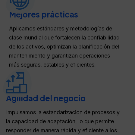
Mejores prácticas
Aplicamos estándares y metodologías de
clase mundial que fortalecen la confiabilidad
de los activos, optimizan la planificación del
mantenimiento y garantizan operaciones
más seguras, estables y eficientes.
Agilidad del negocio
Impulsamos la estandarización de procesos y
la capacidad de adaptación, lo que permite
responder de manera rápida y eficiente a los