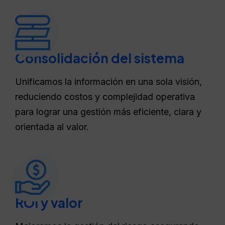
Consolidación del sistema
Unificamos la información en una sola visión,
reduciendo costos y complejidad operativa
para lograr una gestión más eficiente, clara y
orientada al valor.
ROI y valor