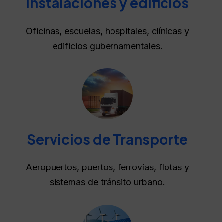
Instalaciones y edificios
Oficinas, escuelas, hospitales, clínicas y
edificios gubernamentales.
Servicios de Transporte
Aeropuertos, puertos, ferrovías, flotas y
sistemas de tránsito urbano.