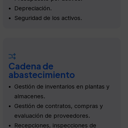
Depreciación.
Seguridad de los activos.
Cadena de
abastecimiento
Gestión de inventarios en plantas y
almacenes.
Gestión de contratos, compras y
evaluación de proveedores.
Recepciones, inspecciones de