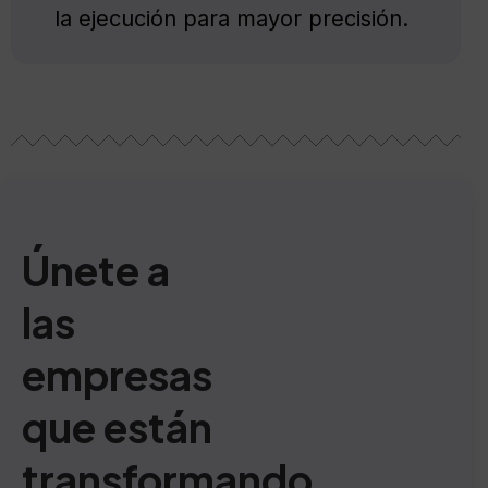
la ejecución para mayor precisión.
Únete a
las
empresas
que están
transformando