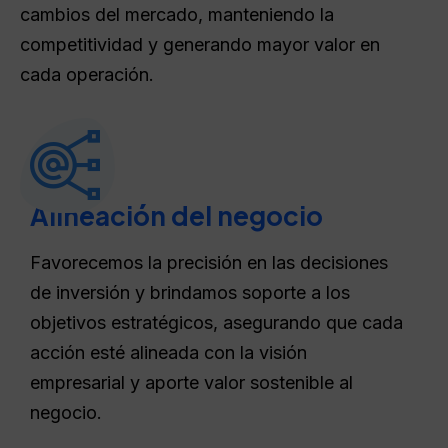
cambios del mercado, manteniendo la
competitividad y generando mayor valor en
cada operación.
Alineación del negocio
Favorecemos la precisión en las decisiones
de inversión y brindamos soporte a los
objetivos estratégicos, asegurando que cada
acción esté alineada con la visión
empresarial y aporte valor sostenible al
negocio.