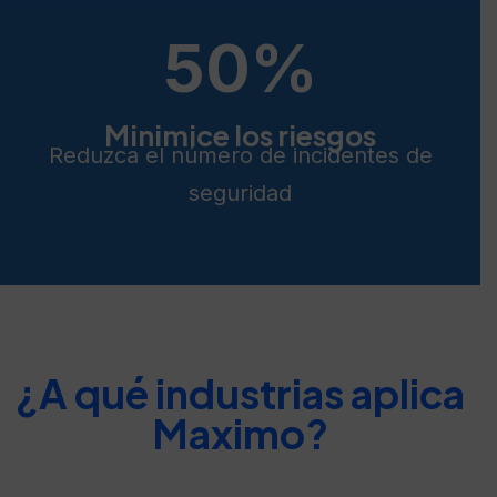
50
%
Minimice los riesgos
Reduzca el número de incidentes de
seguridad
¿A qué industrias aplica
Maximo?