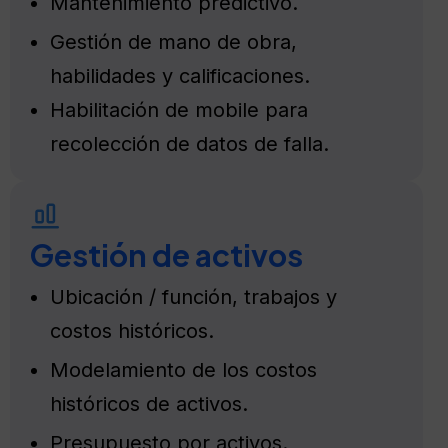
Mantenimiento predictivo.
Gestión de mano de obra,
habilidades y calificaciones.
Habilitación de mobile para
recolección de datos de falla.
Gestión de activos
Ubicación / función, trabajos y
costos históricos.
Modelamiento de los costos
históricos de activos.
Presupuesto por activos.