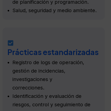
de planificación y programación.
Salud, seguridad y medio ambiente.
Prácticas estandarizadas
Registro de logs de operación,
gestión de incidencias,
investigaciones y
correcciones.
Identificación y evaluación de
riesgos, control y seguimiento de