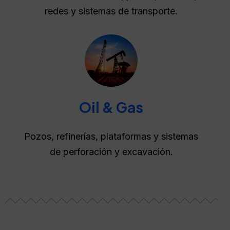
redes y sistemas de transporte.
Oil & Gas
Pozos, refinerías, plataformas y sistemas
de perforación y excavación.