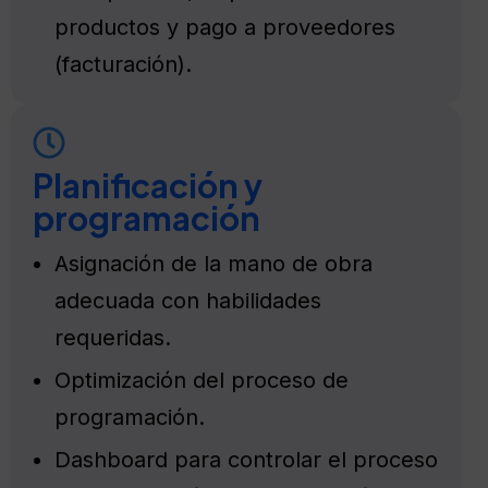
productos y pago a proveedores
(facturación).
Planificación y
programación
Asignación de la mano de obra
adecuada con habilidades
requeridas.
Optimización del proceso de
programación.
Dashboard para controlar el proceso