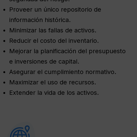
Proveer un único repositorio de
información histórica.
Minimizar las fallas de activos.
Reducir el costo del inventario.
Mejorar la planificación del presupuesto
e inversiones de capital.
Asegurar el cumplimiento normativo.
Maximizar el uso de recursos.
Extender la vida de los activos.