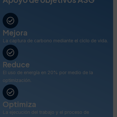
Mejora
La captura de carbono mediante el ciclo de vida.
Reduce
El uso de energía en 20% por medio de la
optimización.
Optimiza
La ejecución del trabajo y el proceso de