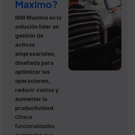
Maximo?
IBM Maximo es la
solución líder en
gestión de
activos
empresariales,
diseñada para
optimizar las
operaciones,
reducir costos y
aumentar la
productividad.
Ofrece
funcionalidades