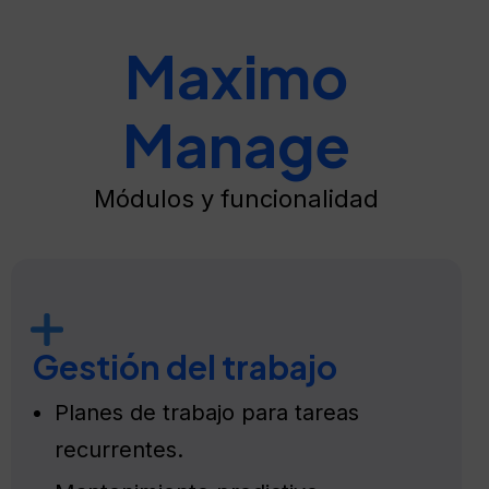
Maximo
Manage
Módulos y funcionalidad
Gestión del trabajo
Planes de trabajo para tareas
recurrentes.