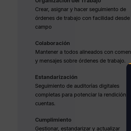
Organización del Trabajo
Crear, asignar y hacer seguimiento de
órdenes de trabajo con facilidad desde 
campo
Colaboración
Mantener a todos alineados con comen
y mensajes sobre órdenes de trabajo.
Estandarización
Seguimiento de auditorías digitales
completas para potenciar la rendición 
cuentas.
Cumplimiento
Gestionar, estandarizar y actualizar