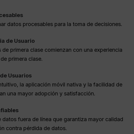
cesables
ar datos procesables para la toma de decisiones.
ia de Usuario
 de primera clase comienzan con una experiencia
 de primera clase.
de Usuarios
ntuitivo, la aplicación móvil nativa y la facilidad de
an una mayor adopción y satisfacción.
fiables
 datos fuera de línea que garantiza mayor calidad
ón contra pérdida de datos.