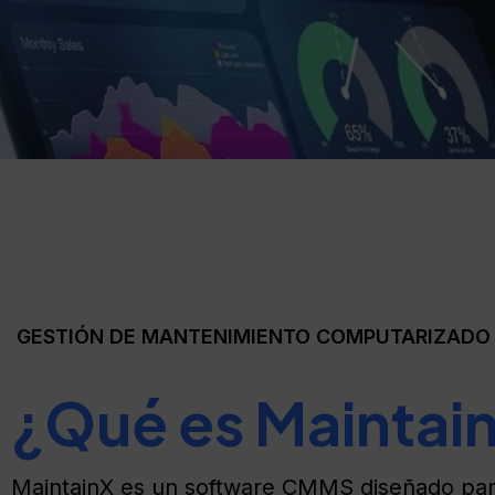
GESTIÓN DE MANTENIMIENTO COMPUTARIZADO
¿Qué es Maintai
MaintainX es un software CMMS diseñado para