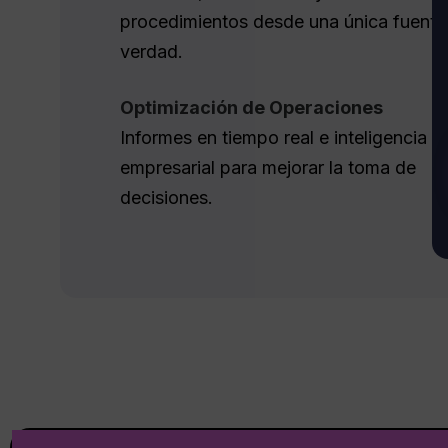
procedimientos desde una única fuente
verdad.
Optimización de Operaciones
Informes en tiempo real e inteligencia
empresarial para mejorar la toma de
decisiones.