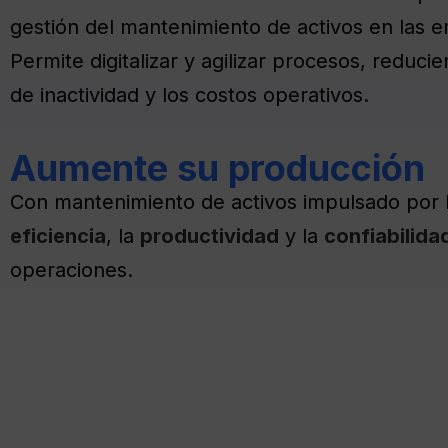
gestión del mantenimiento de activos en las 
Permite digitalizar y agilizar procesos, reduci
de inactividad y los costos operativos.
Aumente su producción
Con mantenimiento de activos impulsado por 
eficiencia
, la
productividad
y la
confiabilida
operaciones.