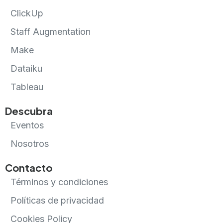
ClickUp
Staff Augmentation
Make
Dataiku
Tableau
Descubra
Eventos
Nosotros
Contacto
Términos y condiciones
Políticas de privacidad
Cookies Policy