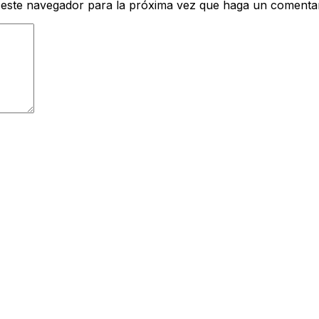
 este navegador para la próxima vez que haga un comentar