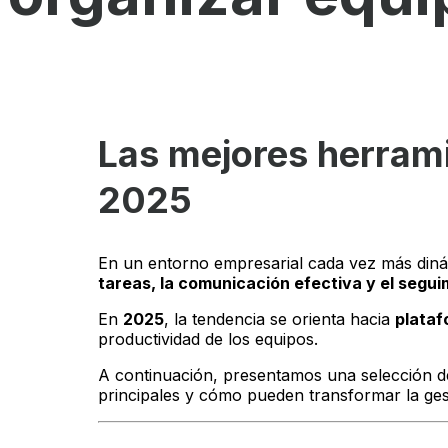
Las mejores herrami
2025
En un entorno empresarial cada vez más dinám
tareas, la comunicación efectiva y el segui
En
2025
, la tendencia se orienta hacia
plataf
productividad de los equipos.
A continuación, presentamos una selección de
principales y cómo pueden transformar la ges