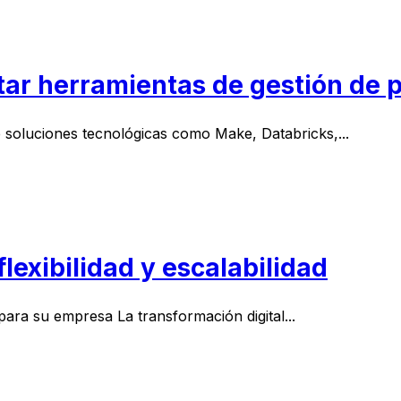
ar herramientas de gestión de p
 soluciones tecnológicas como Make, Databricks,...
flexibilidad y escalabilidad
 para su empresa La transformación digital...