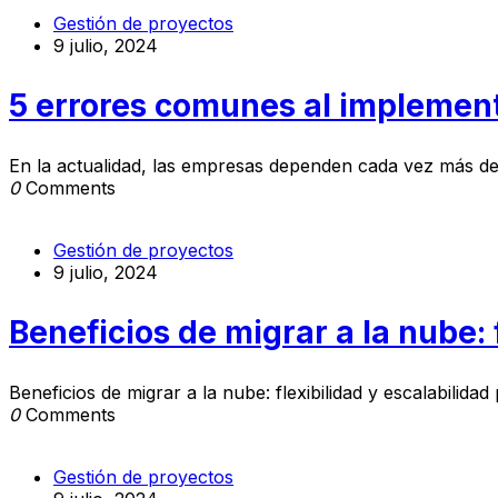
Gestión de proyectos
9 julio, 2024
5 errores comunes al implement
En la actualidad, las empresas dependen cada vez más de
0
Comments
Gestión de proyectos
9 julio, 2024
Beneficios de migrar a la nube: 
Beneficios de migrar a la nube: flexibilidad y escalabilidad
0
Comments
Gestión de proyectos