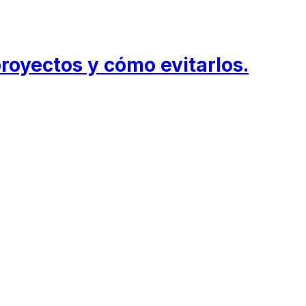
royectos y cómo evitarlos.