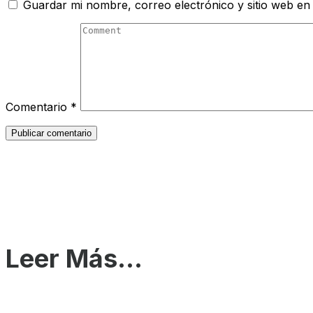
Guardar mi nombre, correo electrónico y sitio web en
Comentario
*
Leer Más...