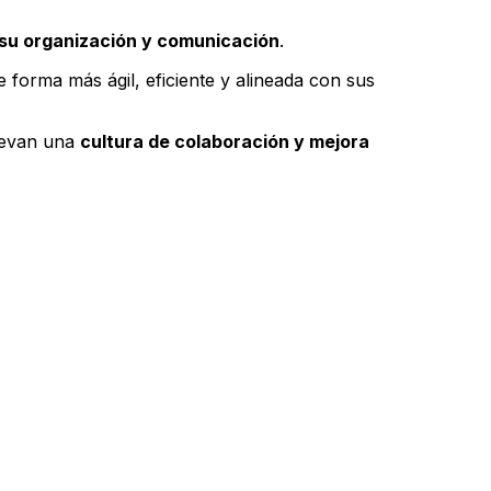
su organización y comunicación
.
 forma más ágil, eficiente y alineada con sus
uevan una
cultura de colaboración y mejora