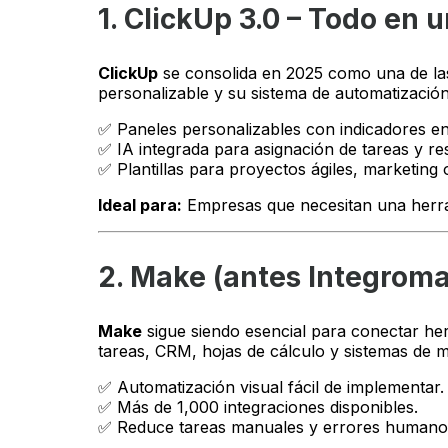
1. ClickUp 3.0 – Todo en u
ClickUp
se consolida en 2025 como una de las
personalizable y su sistema de automatización
✅ Paneles personalizables con indicadores en
✅ IA integrada para asignación de tareas y r
✅ Plantillas para proyectos ágiles, marketing 
Ideal para:
Empresas que necesitan una herram
2. Make (antes Integroma
Make
sigue siendo esencial para conectar her
tareas, CRM, hojas de cálculo y sistemas de m
✅ Automatización visual fácil de implementar.
✅ Más de 1,000 integraciones disponibles.
✅ Reduce tareas manuales y errores humano