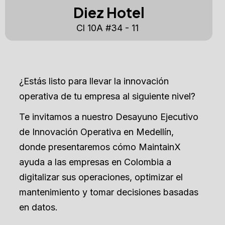
Diez Hotel
Cl 10A #34 - 11
¿Estás listo para llevar la
innovación
operativa de tu empresa al siguiente nivel?
Te invitamos a nuestro Desayuno Ejecutivo
de Innovación Operativa en Medellín,
donde presentaremos cómo MaintainX
ayuda a las empresas en Colombia a
digitalizar sus operaciones, optimizar el
mantenimiento y tomar decisiones basadas
en datos.