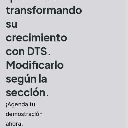
transformando
su
crecimiento
con DTS.
Modificarlo
según la
sección.
¡Agenda tu
demostración
ahora!