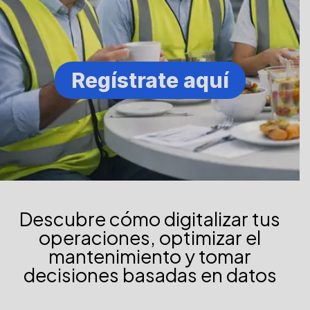
Regístrate aquí
Descubre cómo digitalizar tus
operaciones, optimizar el
mantenimiento y tomar
decisiones basadas en datos