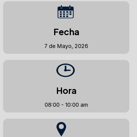
Fecha
7 de Mayo, 2026
Hora
08:00 - 10:00 am