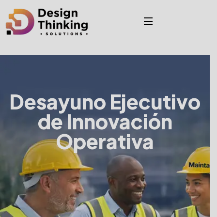
Desayuno Ejecutivo
de Innovación
Operativa