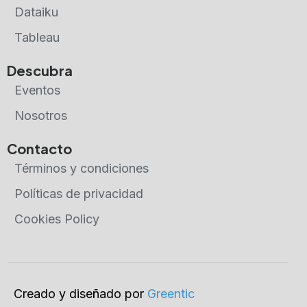
Dataiku
Tableau
Descubra
Eventos
Nosotros
Contacto
Términos y condiciones
Políticas de privacidad
Cookies Policy
Creado y diseñado por
Greentic