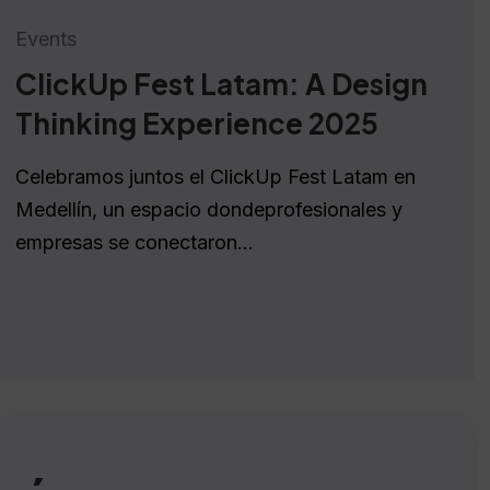
Events
ClickUp Fest Latam: A Design
Thinking Experience 2025
Celebramos juntos el ClickUp Fest Latam en
Medellín, un espacio dondeprofesionales y
empresas se conectaron...