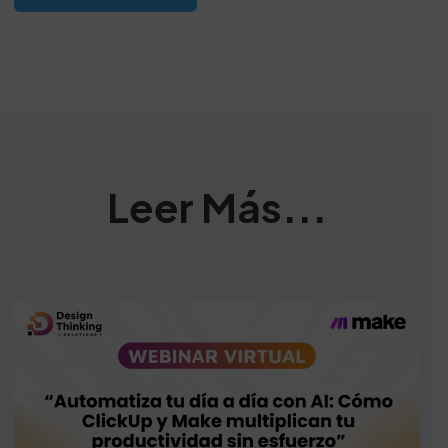
Leer Más...