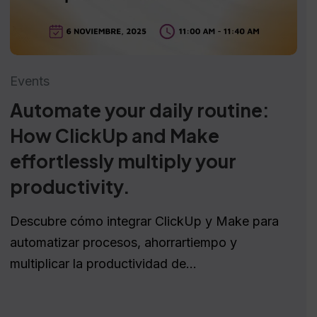
Events
Automate your daily routine:
How ClickUp and Make
effortlessly multiply your
productivity.
Descubre cómo integrar ClickUp y Make para
automatizar procesos, ahorrartiempo y
multiplicar la productividad de...