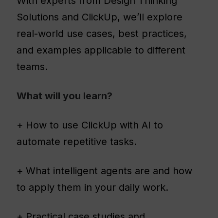
With experts from Design Thinking
Solutions and ClickUp, we’ll explore
real-world use cases, best practices,
and examples applicable to different
teams.
What will you learn?
+ How to use ClickUp with AI to
automate repetitive tasks.
+ What intelligent agents are and how
to apply them in your daily work.
+ Practical case studies and