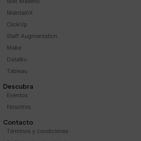
IBM Maximo
MaintainX
ClickUp
Staff Augmentation
Make
Dataiku
Tableau
Descubra
Eventos
Nosotros
Contacto
Términos y condiciones