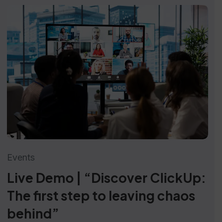
Events
Live Demo | “Discover ClickUp:
The first step to leaving chaos
behind”