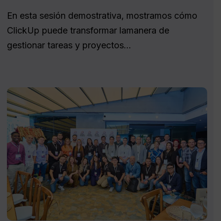
En esta sesión demostrativa, mostramos cómo
ClickUp puede transformar lamanera de
gestionar tareas y proyectos...