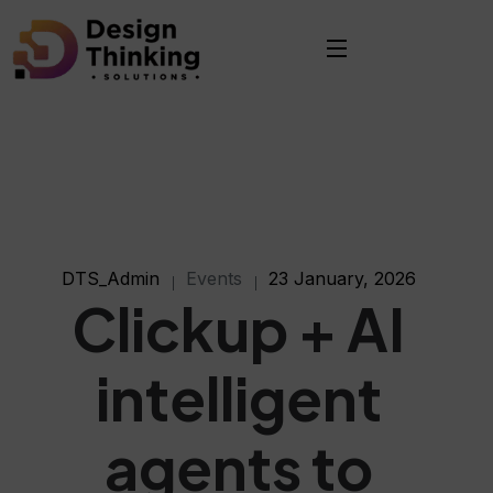
DTS_Admin
Events
23 January, 2026
Clickup + AI
intelligent
agents to