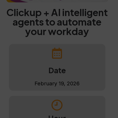
Clickup + AI intelligent
agents to automate
your workday
Date
February 19, 2026