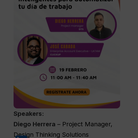
Speakers:
Diego Herrera
– Project Manager,
Design Thinking Solutions