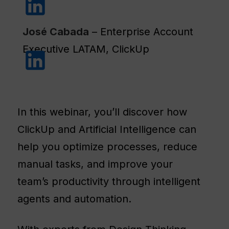
José Cabada
– Enterprise Account
Executive LATAM, ClickUp
In this webinar, you’ll discover how
ClickUp and Artificial Intelligence can
help you optimize processes, reduce
manual tasks, and improve your
team’s productivity through intelligent
agents and automation.