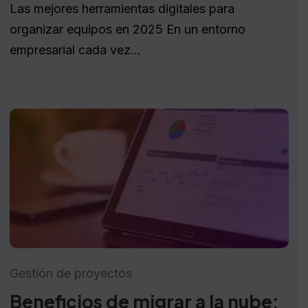
Las mejores herramientas digitales para
organizar equipos en 2025 En un entorno
empresarial cada vez...
Gestión de proyectos
Beneficios de migrar a la nube: