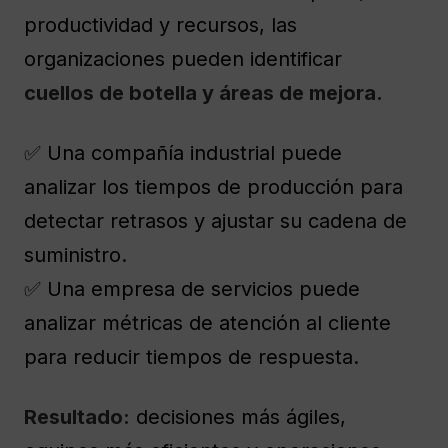
productividad y recursos, las
organizaciones pueden identificar
cuellos de botella y áreas de mejora.
✅ Una compañía industrial puede
analizar los tiempos de producción para
detectar retrasos y ajustar su cadena de
suministro.
✅ Una empresa de servicios puede
analizar métricas de atención al cliente
para reducir tiempos de respuesta.
Resultado:
decisiones más ágiles,