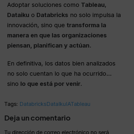
Adoptar soluciones como
Tableau
,
Dataiku
o
Databricks
no solo impulsa la
innovación, sino que
transforma la
manera en que las organizaciones
piensan, planifican y actúan.
En definitiva, los datos bien analizados
no solo cuentan lo que ha ocurrido…
sino
lo que está por venir.
Tags:
Databricks
DataIku
IA
Tableau
Deja un comentario
Tu dirección de correo electrónico no será