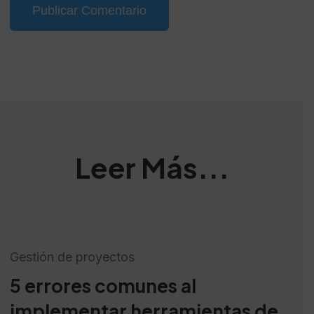
Leer Más...
Gestión de proyectos
5 errores comunes al
implementar herramientas de