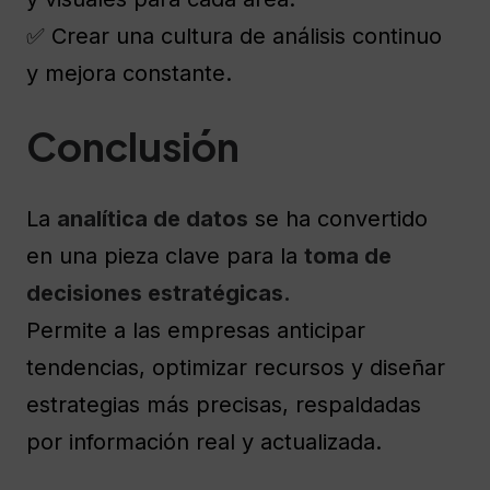
✅ Crear una cultura de análisis continuo
y mejora constante.
Conclusión
La
analítica de datos
se ha convertido
en una pieza clave para la
toma de
decisiones estratégicas.
Permite a las empresas anticipar
tendencias, optimizar recursos y diseñar
estrategias más precisas, respaldadas
por información real y actualizada.