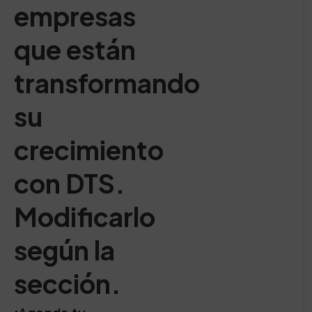
empresas
que están
transformando
su
crecimiento
con DTS.
Modificarlo
según la
sección.