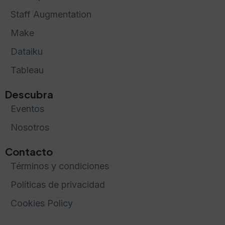
Staff Augmentation
Make
Dataiku
Tableau
Descubra
Eventos
Nosotros
Contacto
Términos y condiciones
Políticas de privacidad
Cookies Policy