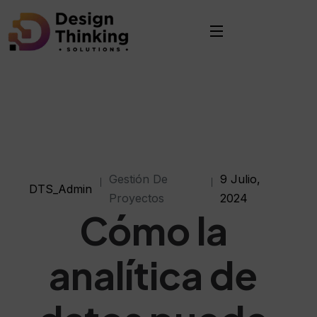
Gestión De
9 Julio,
DTS_Admin
Proyectos
2024
Cómo la
analítica de