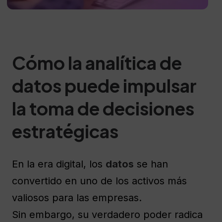
Cómo la analítica de
datos puede impulsar
la toma de decisiones
estratégicas
En la era digital, los
datos
se han
convertido en uno de los activos más
valiosos para las empresas.
Sin embargo, su verdadero poder radica