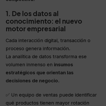
1. De los datos al
conocimiento: el nuevo
motor empresarial
Cada interacción digital, transacción o
proceso genera información.
La analítica de datos transforma ese
volumen inmenso en
insumos
estratégicos que orientan las
decisiones de negocio.
✅ Un equipo de ventas puede identificar
qué productos tienen mayor rotación