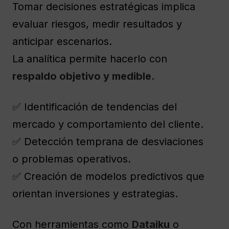
Tomar decisiones estratégicas implica
evaluar riesgos, medir resultados y
anticipar escenarios.
La analítica permite hacerlo con
respaldo objetivo y medible.
✅ Identificación de tendencias del
mercado y comportamiento del cliente.
✅ Detección temprana de desviaciones
o problemas operativos.
✅ Creación de modelos predictivos que
orientan inversiones y estrategias.
Con herramientas como
Dataiku
o