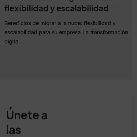
flexibilidad y escalabilidad
Beneficios de migrar a la nube: flexibilidad y
escalabilidad para su empresa La transformación
digital...
Únete a
las