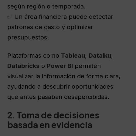
según región o temporada.
✅ Un área financiera puede detectar
patrones de gasto y optimizar
presupuestos.
Plataformas como
Tableau
,
Dataiku
,
Databricks
o
Power BI
permiten
visualizar la información de forma clara,
ayudando a descubrir oportunidades
que antes pasaban desapercibidas.
2. Toma de decisiones
basada en evidencia