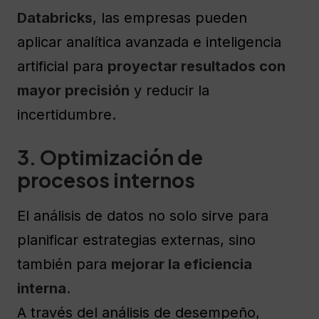
Databricks
, las empresas pueden
aplicar analítica avanzada e inteligencia
artificial para
proyectar resultados con
mayor precisión
y reducir la
incertidumbre.
3. Optimización de
procesos internos
El análisis de datos no solo sirve para
planificar estrategias externas, sino
también para
mejorar la eficiencia
interna.
A través del análisis de desempeño,