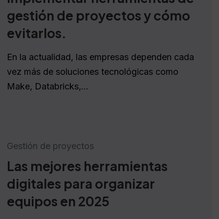
gestión de proyectos y cómo
evitarlos.
En la actualidad, las empresas dependen cada
vez más de soluciones tecnológicas como
Make, Databricks,...
Gestión de proyectos
Las mejores herramientas
digitales para organizar
equipos en 2025