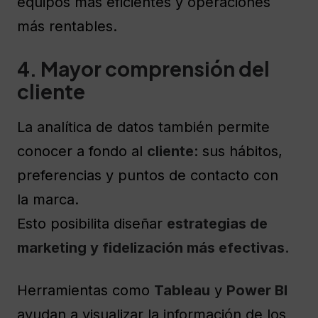
equipos más eficientes y operaciones
más rentables.
4. Mayor comprensión del
cliente
La analítica de datos también permite
conocer a fondo al
cliente
: sus hábitos,
preferencias y puntos de contacto con
la marca.
Esto posibilita diseñar
estrategias de
marketing y fidelización más efectivas.
Herramientas como
Tableau
y
Power BI
ayudan a visualizar la información de los