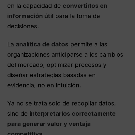
en la capacidad de
convertirlos en
información útil
para la toma de
decisiones.
La
analítica de datos
permite a las
organizaciones anticiparse a los cambios
del mercado, optimizar procesos y
diseñar estrategias basadas en
evidencia, no en intuición.
Ya no se trata solo de recopilar datos,
sino de
interpretarlos correctamente
para generar valor y ventaja
competitiva.