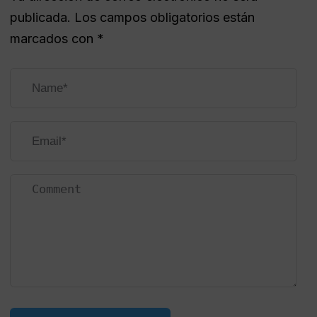
publicada.
Los campos obligatorios están
marcados con
*