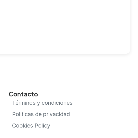
Contacto
Términos y condiciones
Políticas de privacidad
Cookies Policy