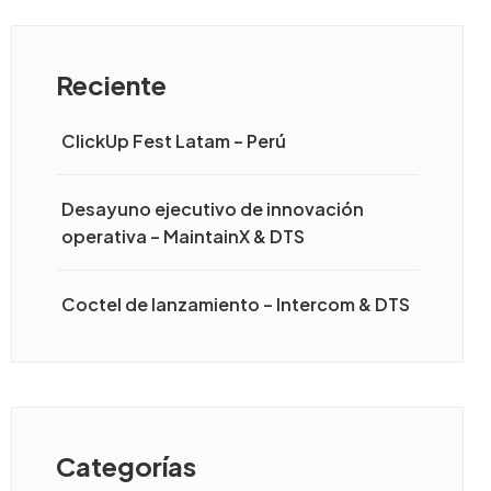
Reciente
ClickUp Fest Latam – Perú
Desayuno ejecutivo de innovación
operativa – MaintainX & DTS
Coctel de lanzamiento – Intercom & DTS
Categorías