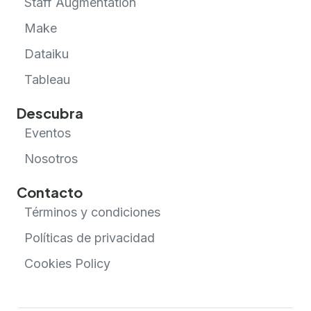
Staff Augmentation
Make
Dataiku
Tableau
Descubra
Eventos
Nosotros
Contacto
Términos y condiciones
Políticas de privacidad
Cookies Policy