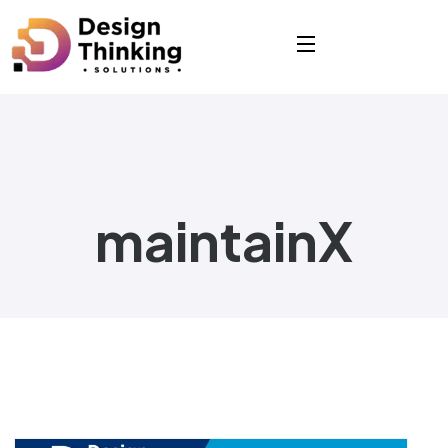
maintainX